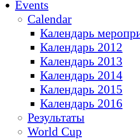
Events
Calendar
Календарь меропр
Календарь 2012
Календарь 2013
Календарь 2014
Календарь 2015
Календарь 2016
Результаты
World Cup