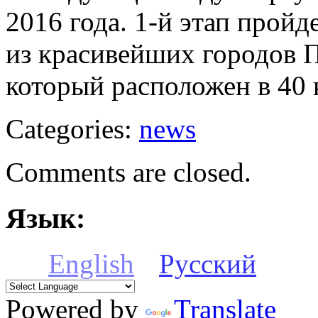
2016 года. 1-й этап пройд
из красивейших городов 
который расположен в 40 
Categories:
news
Comments are closed.
Язык:
English
Русский
Powered by
Translate