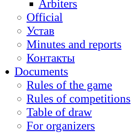
Arbiters
Official
Устав
Minutes and reports
Контакты
Documents
Rules of the game
Rules of competitions
Table of draw
For organizers