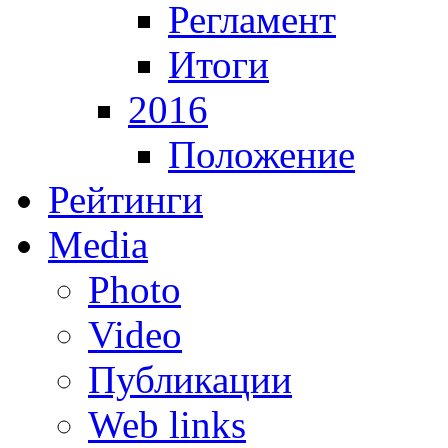
Регламент
Итоги
2016
Положение
Рейтинги
Media
Photo
Video
Публикации
Web links