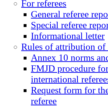
For referees
General referee repo
Special referee repo
Informational letter
Rules of attribution of 
Annex 10 norms and 
FMJD procedure for
international referee
Request form for the
referee