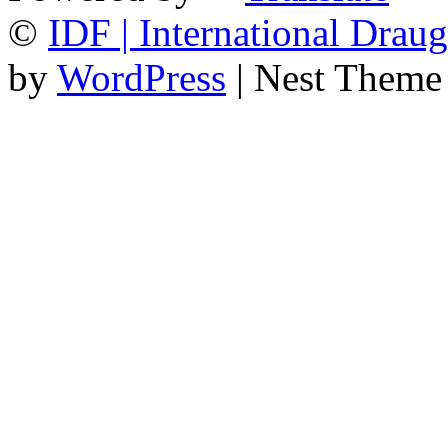
©
IDF | International Draug
by
WordPress
| Nest Theme