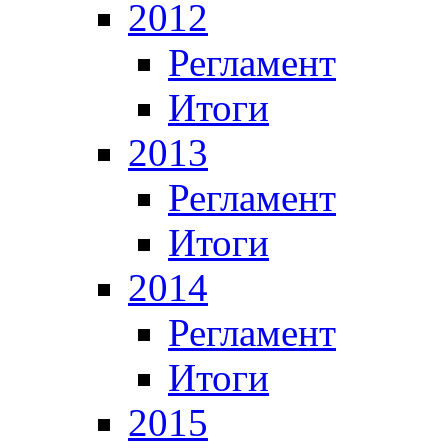
2012
Регламент
Итоги
2013
Регламент
Итоги
2014
Регламент
Итоги
2015