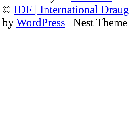
©
IDF | International Draug
by
WordPress
| Nest Theme