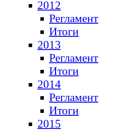
2012
Регламент
Итоги
2013
Регламент
Итоги
2014
Регламент
Итоги
2015