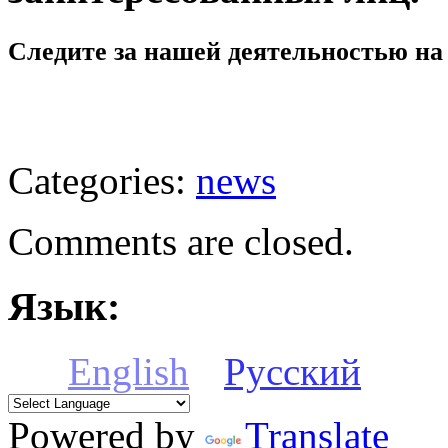
Следите за нашей деятельностью на
Categories:
news
Comments are closed.
Язык:
English
Русский
Powered by
Translate