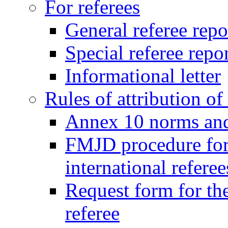
For referees
General referee repo
Special referee repo
Informational letter
Rules of attribution of 
Annex 10 norms and 
FMJD procedure for
international referee
Request form for the
referee