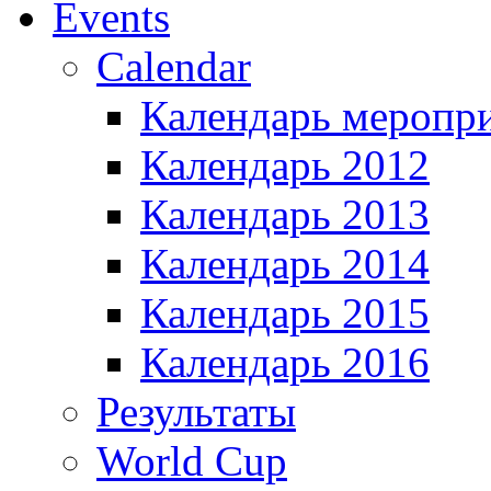
Events
Calendar
Календарь меропр
Календарь 2012
Календарь 2013
Календарь 2014
Календарь 2015
Календарь 2016
Результаты
World Cup