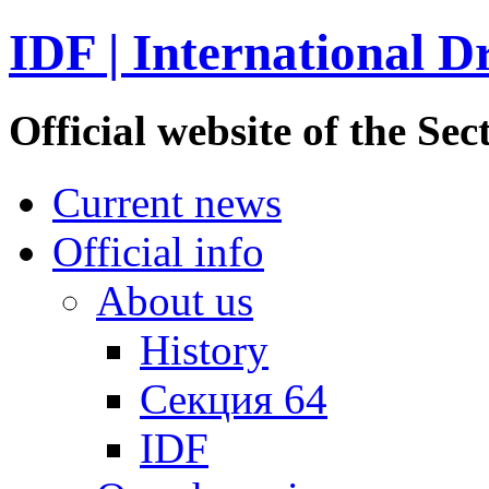
IDF | International D
Official website of the S
Current news
Official info
About us
History
Секция 64
IDF