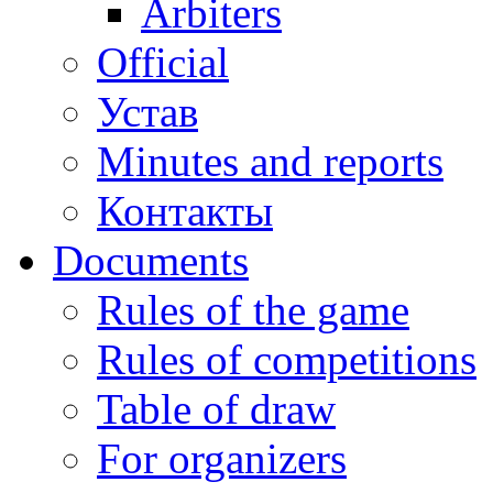
Arbiters
Official
Устав
Minutes and reports
Контакты
Documents
Rules of the game
Rules of competitions
Table of draw
For organizers